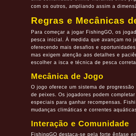
com os outros, ampliando assim a dimensã
Regras e Mecânicas d
Para começar a jogar FishingGO, os joga
pesca inicial. À medida que avançam no j
oferecendo mais desafios e oportunidades 
mas exigem atenção aos detalhes e paciên
escolher a isca e técnica de pesca correta
Mecânica de Jogo
O jogo oferece um sistema de progressão 
de peixes. Os jogadores podem completar m
especiais para ganhar recompensas. Fishi
mudanças climáticas e correntes aquáticas
Interação e Comunidade
FishingGO destaca-se pela forte ênfase e