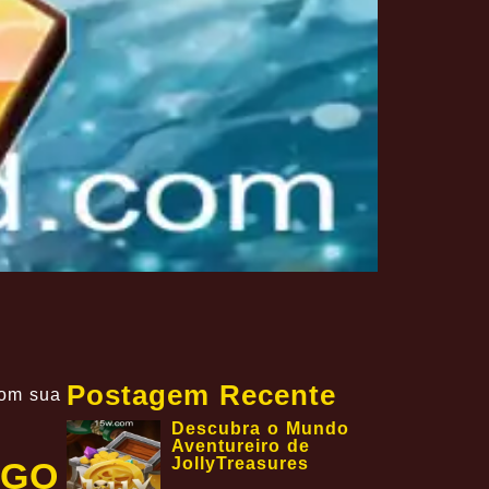
Postagem Recente
com sua
Descubra o Mundo
Aventureiro de
JollyTreasures
gGO