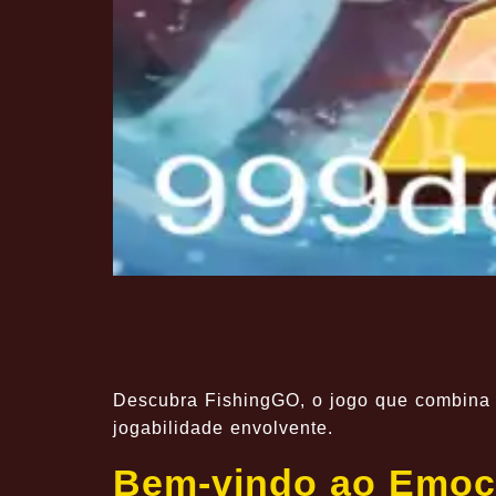
Descubra FishingGO, o jogo que combina a
jogabilidade envolvente.
Bem-vindo ao Emoc