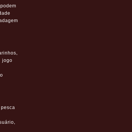
s podem
idade
aradagem
rinhos,
 jogo
no
 pesca
suário,