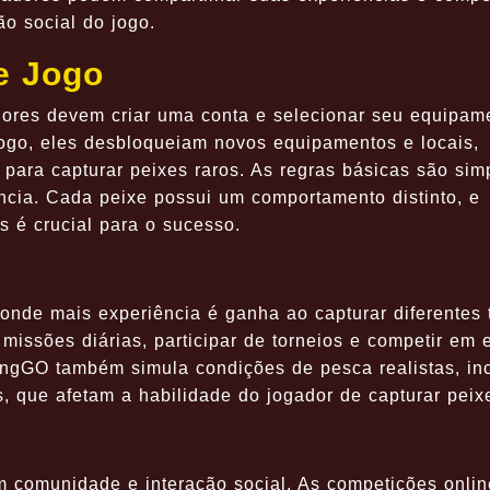
o social do jogo.
e Jogo
dores devem criar uma conta e selecionar seu equipam
ogo, eles desbloqueiam novos equipamentos e locais,
para capturar peixes raros. As regras básicas são sim
cia. Cada peixe possui um comportamento distinto, e
s é crucial para o sucesso.
onde mais experiência é ganha ao capturar diferentes 
issões diárias, participar de torneios e competir em 
ngGO também simula condições de pesca realistas, in
, que afetam a habilidade do jogador de capturar peix
m comunidade e interação social. As competições onlin