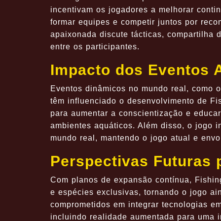
incentivam os jogadores a melhorar conti
formar equipes e competir juntos por rec
apaixonada discute tácticas, compartilha
entre os participantes.
Impacto dos Eventos 
Eventos dinâmicos no mundo real, como o
têm influenciado o desenvolvimento de F
para aumentar a conscientização e educar
ambientes aquáticos. Além disso, o jogo 
mundo real, mantendo o jogo atual e envo
Perspectivas Futuras 
Com planos de expansão contínua, Fishin
e espécies exclusivas, tornando o jogo a
comprometidos em integrar tecnologias em
incluindo realidade aumentada para uma 