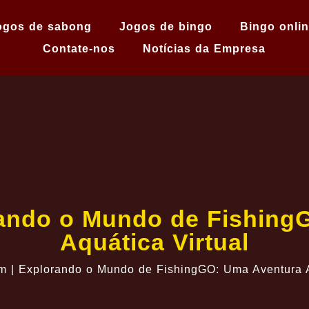
ogos de sabong
Jogos de bingo
Bingo onli
Contate-nos
Notícias da Empresa
rando o Mundo de Fishing
Aquática Virtual
m | Explorando o Mundo de FishingGO: Uma Aventura A