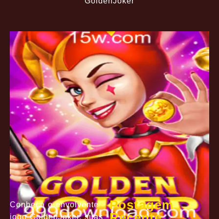
GoldenJoker
Postagem
Conheça o envolvente
Recente
jogo GoldenJoker, suas