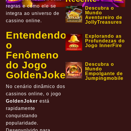
regras e como ele se
Descubra o
Mundo
integra ao universo de
Aventureiro de
cassino online.
JollyTreasures
Entendendo
Explorando as
Profundezas do
o
Jogo InnerFire
Fenômeno
do Jogo
Descubra o
Mundo
GoldenJoker
Empolgante de
Jumpingmobile
No cenário dinâmico dos
cassinos online, o jogo
GoldenJoker
está
rapidamente
conquistando
popularidade.
Desenvolvido para