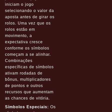
iniciam o jogo
selecionando o valor da
aposta antes de girar os
rolos. Uma vez que os
rolos estão em
movimento, a
expectativa cresce
conforme os símbolos
começam a se alinhar.
Combinações
específicas de símbolos
ativam rodadas de
bônus, multiplicadores
de pontos e outros
recursos que aumentam
as chances de vitória.
Símbolos Especiais:
Os