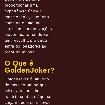
proporcionar uma
experiência única e
emocionante, este jogo
combina elementos
clássicos com inovações
modernas, tornando-se
uma escolha preferida
entre os jogadores ao
redor do mundo.
O Que é
GoldenJoker?
GoldenJoker é um jogo
de cassino online que
mistura o conceito
tradicional das máquinas
caça-níqueis com novas