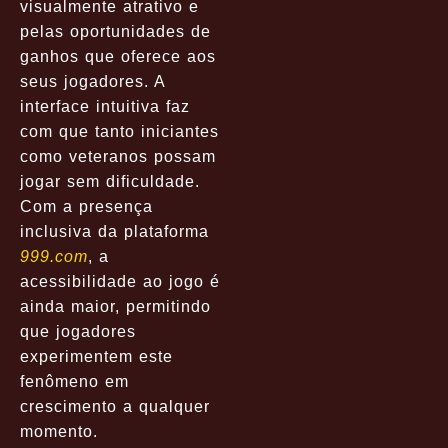
visualmente atrativo e
pelas oportunidades de
ganhos que oferece aos
seus jogadores. A
interface intuitiva faz
com que tanto iniciantes
como veteranos possam
jogar sem dificuldade.
Com a presença
inclusiva da plataforma
999.com
, a
acessibilidade ao jogo é
ainda maior, permitindo
que jogadores
experimentem este
fenômeno em
crescimento a qualquer
momento.