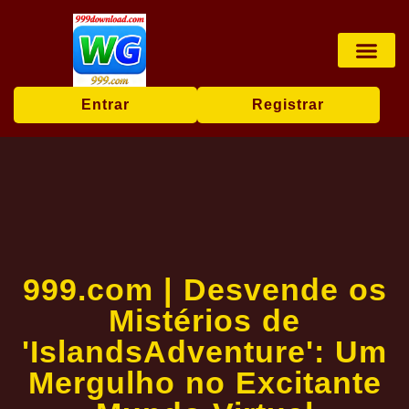
Jogos de sabo
Jogos de bingo
Bingo online
Contate-nos
Notícias da Em
Entrar
Registrar
999.com | Desvende os
Mistérios de
'IslandsAdventure': Um
Mergulho no Excitante