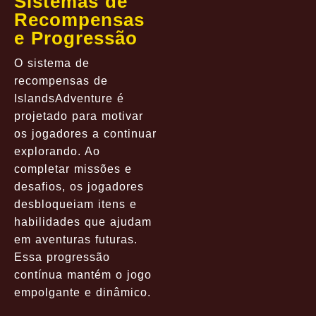
Sistemas de
Recompensas
e Progressão
O sistema de
recompensas de
IslandsAdventure é
projetado para motivar
os jogadores a continuar
explorando. Ao
completar missões e
desafios, os jogadores
desbloqueiam itens e
habilidades que ajudam
em aventuras futuras.
Essa progressão
contínua mantém o jogo
empolgante e dinâmico.