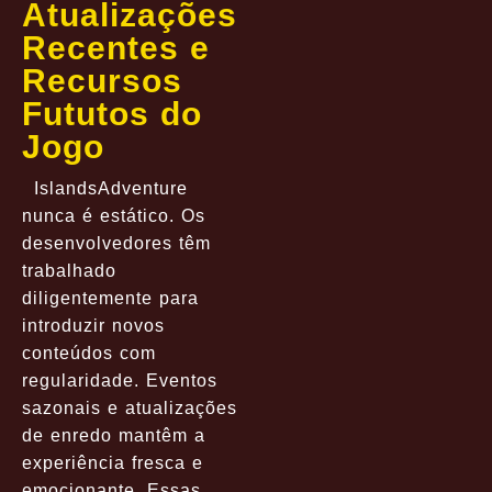
Atualizações
Recentes e
Recursos
Fututos do
Jogo
IslandsAdventure
nunca é estático. Os
desenvolvedores têm
trabalhado
diligentemente para
introduzir novos
conteúdos com
regularidade. Eventos
sazonais e atualizações
de enredo mantêm a
experiência fresca e
emocionante. Essas