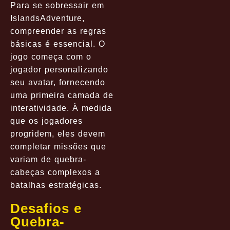
Para se sobressair em
IslandsAdventure,
compreender as regras
básicas é essencial. O
jogo começa com o
jogador personalizando
seu avatar, fornecendo
uma primeira camada de
interatividade. À medida
que os jogadores
progridem, eles devem
completar missões que
variam de quebra-
cabeças complexos a
batalhas estratégicas.
Desafios e
Quebra-