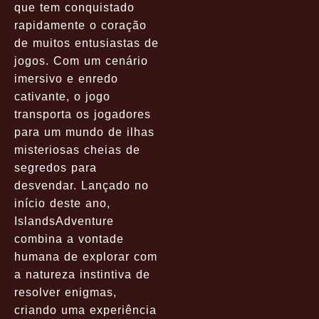
que tem conquistado
rapidamente o coração
de muitos entusiastas de
jogos. Com um cenário
imersivo e enredo
cativante, o jogo
transporta os jogadores
para um mundo de ilhas
misteriosas cheias de
segredos para
desvendar. Lançado no
início deste ano,
IslandsAdventure
combina a vontade
humana de explorar com
a natureza instintiva de
resolver enigmas,
criando uma experiência