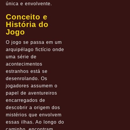
única e envolvente.
Conceito e
História do
Jogo
O jogo se passa em um
arquipélago fictício onde
uma série de
acontecimentos
estranhos está se
desenrolando. Os
jogadores assumem o
papel de aventureiros
encarregados de
descobrir a origem dos
mistérios que envolvem
essas ilhas. Ao longo do
caminho, encontram