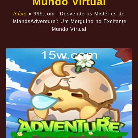
Mundo Virtual
Início
»
999.com | Desvende os Mistérios de
'IslandsAdventure': Um Mergulho no Excitante
Mundo Virtual