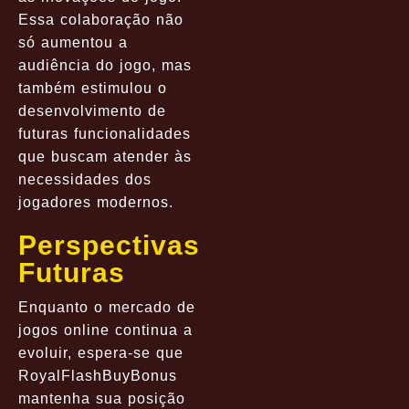
Essa colaboração não
só aumentou a
audiência do jogo, mas
também estimulou o
desenvolvimento de
futuras funcionalidades
que buscam atender às
necessidades dos
jogadores modernos.
Perspectivas
Futuras
Enquanto o mercado de
jogos online continua a
evoluir, espera-se que
RoyalFlashBuyBonus
mantenha sua posição