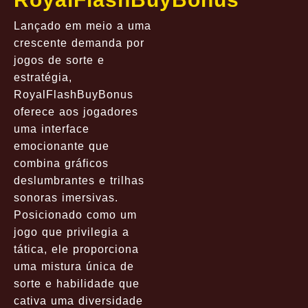
Lançado em meio a uma
crescente demanda por
jogos de sorte e
estratégia,
RoyalFlashBuyBonus
oferece aos jogadores
uma interface
emocionante que
combina gráficos
deslumbrantes e trilhas
sonoras imersivas.
Posicionado como um
jogo que privilegia a
tática, ele proporciona
uma mistura única de
sorte e habilidade que
cativa uma diversidade