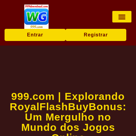
Jogos de sabo
Jogos de bingo
Bingo online
Contate-nos
Notícias da Em
Entrar
Registrar
999.com | Explorando
RoyalFlashBuyBonus:
Um Mergulho no
Mundo dos Jogos