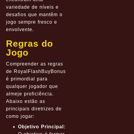
variedade de níveis e
desafios que mantêm o
jogo sempre fresco e
envolvente.
Regras do
Jogo
Compreender as regras
de RoyalFlashBuyBonus
é primordial para
qualquer jogador que
almeje proficiência.
Abaixo estão as
principais diretrizes de
como jogar:
Objetivo Principal: